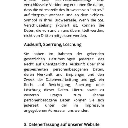
verschlüsselte Verbindung erkennen Sie daran,
dass die Adresszeile des Browsers von “http://”
auf “https://” wechselt und an dem Schloss-
Symbol in Ihrer Browserzeile. Wenn die SSL
Verschlüsselung aktiviert ist, können die
Daten, die von und an uns übermittelt werden,
nicht von Dritten mitgelesen werden.
Auskunft, Sperrung, Löschung
Sie haben im Rahmen der geltenden
gesetzlichen Bestimmungen jederzeit das
Recht auf unentgeltliche Auskunft über Ihre
gespeicherten personenbezogenen Daten,
deren Herkunft und Empfänger und den
Zweck der Datenverarbeitung und ggf. ein
Recht auf Berichtigung, Sperrung oder
Löschung dieser Daten. Hierzu sowie zu
weiteren Fragen zum Thema
personenbezogene Daten können Sie sich
jederzeit unter der im Impressum
angegebenen Adresse an uns wenden.
3. Datenerfassung auf unserer Website