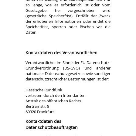
so lange, wie es erforderlich ist oder vom
Gesetzgeber her vorgeschrieben wird
(gesetzliche Speicherfrist). Entfällt der Zweck
der erhobenen Informationen oder endet die
Speicherfrist, sperren oder löschen wir die
Daten.
Kontaktdaten des Verantwortlichen
Verantwortlicher im Sinne der EU-Datenschutz-
Grundverordnung (DS-GVO) und anderer
nationaler Datenschutzgesetze sowie sonstiger
datenschutzrechtlicher Bestimmungen ist der:
Hessische Rundfunk
vertreten durch den Intendanten
Anstalt des öffentlichen Rechts
Bertramstr. 8
60320 Frankfurt
Kontaktdaten des
Datenschutzbeauftragten