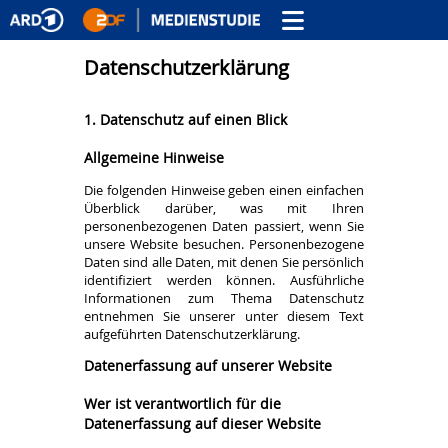
Datenschutzerklärung
1. Datenschutz auf einen Blick
Allgemeine Hinweise
Die folgenden Hinweise geben einen einfachen
Überblick darüber, was mit Ihren
personenbezogenen Daten passiert, wenn Sie
unsere Website besuchen. Personenbezogene
Daten sind alle Daten, mit denen Sie persönlich
identifiziert werden können. Ausführliche
Informationen zum Thema Datenschutz
entnehmen Sie unserer unter diesem Text
aufgeführten Datenschutzerklärung.
Datenerfassung auf unserer Website
Wer ist verantwortlich für die
Datenerfassung auf dieser Website