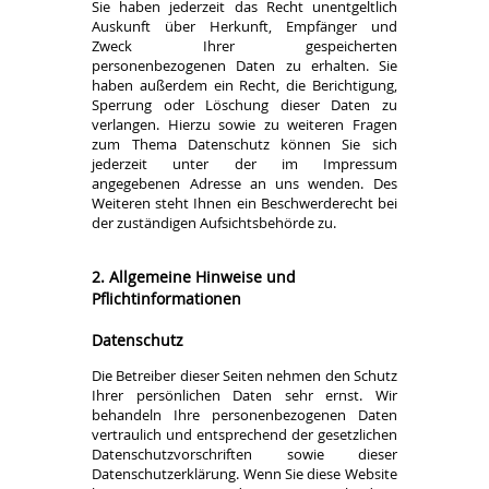
Sie haben jederzeit das Recht unentgeltlich
Auskunft über Herkunft, Empfänger und
Zweck Ihrer gespeicherten
personenbezogenen Daten zu erhalten. Sie
haben außerdem ein Recht, die Berichtigung,
Sperrung oder Löschung dieser Daten zu
verlangen. Hierzu sowie zu weiteren Fragen
zum Thema Datenschutz können Sie sich
jederzeit unter der im Impressum
angegebenen Adresse an uns wenden. Des
Weiteren steht Ihnen ein Beschwerderecht bei
der zuständigen Aufsichtsbehörde zu.
2. Allgemeine Hinweise und
Pflichtinformationen
Datenschutz
Die Betreiber dieser Seiten nehmen den Schutz
Ihrer persönlichen Daten sehr ernst. Wir
behandeln Ihre personenbezogenen Daten
vertraulich und entsprechend der gesetzlichen
Datenschutzvorschriften sowie dieser
Datenschutzerklärung. Wenn Sie diese Website