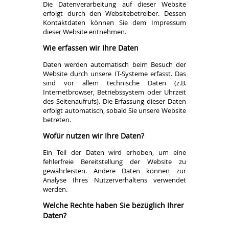
Die Datenverarbeitung auf dieser Website
erfolgt durch den Websitebetreiber. Dessen
Kontaktdaten können Sie dem Impressum
dieser Website entnehmen.
Wie erfassen wir Ihre Daten
Daten werden automatisch beim Besuch der
Website durch unsere IT-Systeme erfasst. Das
sind vor allem technische Daten (z.B.
Internetbrowser, Betriebssystem oder Uhrzeit
des Seitenaufrufs). Die Erfassung dieser Daten
erfolgt automatisch, sobald Sie unsere Website
betreten.
Wofür nutzen wir Ihre Daten?
Ein Teil der Daten wird erhoben, um eine
fehlerfreie Bereitstellung der Website zu
gewährleisten. Andere Daten können zur
Analyse Ihres Nutzerverhaltens verwendet
werden.
Welche Rechte haben Sie bezüglich Ihrer
Daten?