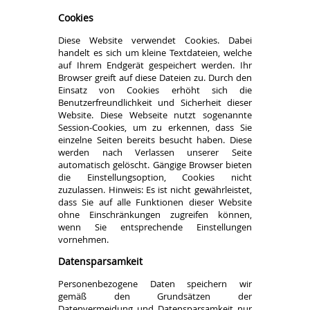
Cookies
Diese Website verwendet Cookies. Dabei
handelt es sich um kleine Textdateien, welche
auf Ihrem Endgerät gespeichert werden. Ihr
Browser greift auf diese Dateien zu. Durch den
Einsatz von Cookies erhöht sich die
Benutzerfreundlichkeit und Sicherheit dieser
Website. Diese Webseite nutzt sogenannte
Session-Cookies, um zu erkennen, dass Sie
einzelne Seiten bereits besucht haben. Diese
werden nach Verlassen unserer Seite
automatisch gelöscht. Gängige Browser bieten
die Einstellungsoption, Cookies nicht
zuzulassen. Hinweis: Es ist nicht gewährleistet,
dass Sie auf alle Funktionen dieser Website
ohne Einschränkungen zugreifen können,
wenn Sie entsprechende Einstellungen
vornehmen.
Datensparsamkeit
Personenbezogene Daten speichern wir
gemäß den Grundsätzen der
Datenvermeidung und Datensparsamkeit nur